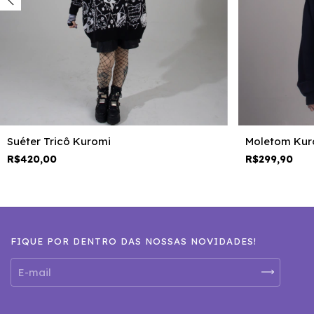
Suéter Tricô Kuromi
Moletom Kur
R$420,00
R$299,90
FIQUE POR DENTRO DAS NOSSAS NOVIDADES!