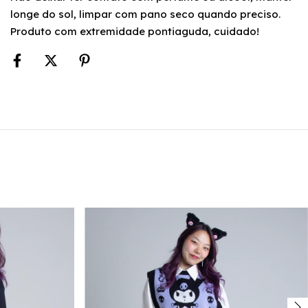
longe do sol, limpar com pano seco quando preciso.
Produto com extremidade pontiaguda, cuidado!