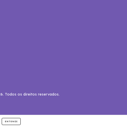
6. Todos os direitos reservados.
ENTENDI