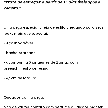
*Prazo de entregas: a partir de 15 dias úteis após a
compra.*
Uma peça especial cheia de estilo chegando para seus
looks mais que especiais!
- Aço inoxidável
- banho prateado
- acompanha 3 pingentes de Zamac com
preenchimento de resina
- 6,5cm de largura
Cuidados com a peça:
Não deixar ter contato com perfume ou alcool, manter