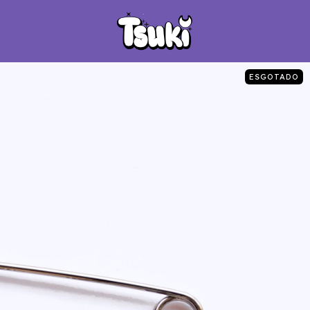
ESGOTADO