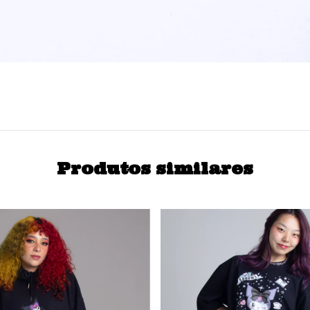
Produtos similares