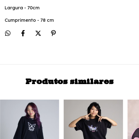
Largura - 70cm
Cumprimento - 78 cm
Produtos similares