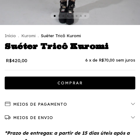
Início
.
Kuromi
.
Suéter Tricô Kuromi
Suéter Tricô Kuromi
R$420,00
6
x de
R$70,00
sem juros
MEIOS DE PAGAMENTO
MEIOS DE ENVIO
*Prazo de entregas: a partir de 15 dias úteis após a