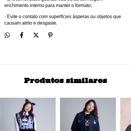
enchimento interno para manter o formato;
- Evite o contato com superfícies ásperas ou objetos que 
causam atrito e desgaste.
Produtos similares