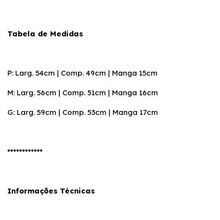
Tabela de Medidas
P: Larg. 54cm | Comp. 49cm | Manga 15cm
M: Larg. 56cm | Comp. 51cm | Manga 16cm
G: Larg. 59cm | Comp. 53cm | Manga 17cm
************
Informações Técnicas