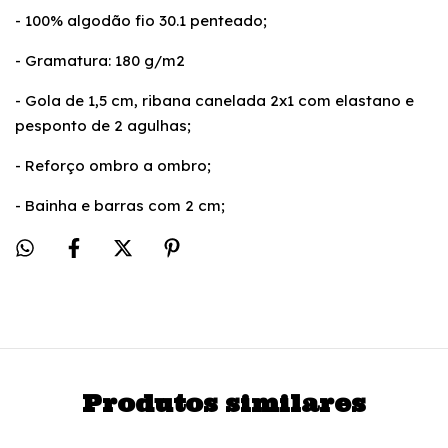
- 100% algodão fio 30.1 penteado;
- Gramatura: 180 g/m2
- Gola de 1,5 cm, ribana canelada 2x1 com elastano e
pesponto de 2 agulhas;
- Reforço ombro a ombro;
- Bainha e barras com 2 cm;
Produtos similares