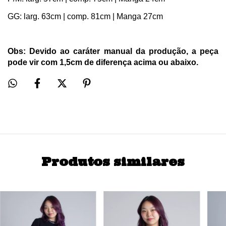
GG: larg. 63cm | comp. 81cm | Manga 27cm
Obs: Devido ao caráter manual da produção, a peça 
pode vir com 1,5cm de diferença acima ou abaixo.
Produtos similares