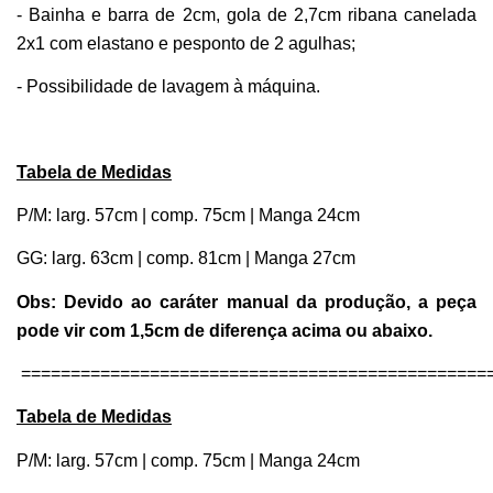
- Bainha e barra de 2cm, gola de 2,7cm ribana canelada 
2x1 com elastano e pesponto de 2 agulhas;
- Possibilidade de lavagem à máquina. 
Tabela de Medidas
P/M: larg. 57cm | comp. 75cm | Manga 24cm
GG: larg. 63cm | comp. 81cm | Manga 27cm
Obs: Devido ao caráter manual da produção, a peça 
pode vir com 1,5cm de diferença acima ou abaixo.
===============================================
Tabela de Medidas
P/M: larg. 57cm | comp. 75cm | Manga 24cm