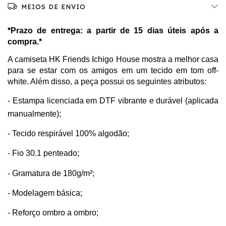
MEIOS DE ENVIO
*Prazo de entrega: a partir de 15 dias úteis após a 
compra.*
A camiseta HK Friends Ichigo House mostra a melhor casa 
para se estar com os amigos em um tecido em tom off-
white. Além disso, a peça possui os seguintes atributos:
- Estampa licenciada em DTF vibrante e durável (aplicada 
manualmente);
- Tecido respirável 100% algodão;
- Fio 30.1 penteado;
- Gramatura de 180g/m²;
- Modelagem básica;
- Reforço ombro a ombro;