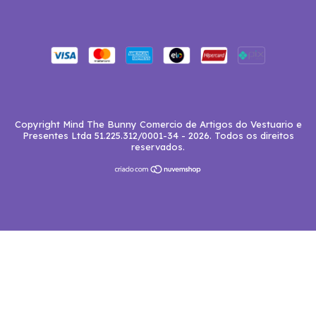
Copyright Mind The Bunny Comercio de Artigos do Vestuario e
Presentes Ltda 51.225.312/0001-34 - 2026. Todos os direitos
reservados.