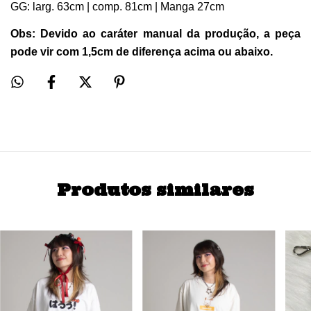
GG: larg. 63cm | comp. 81cm | Manga 27cm
Obs: Devido ao caráter manual da produção, a peça 
pode vir com 1,5cm de diferença acima ou abaixo.
Produtos similares